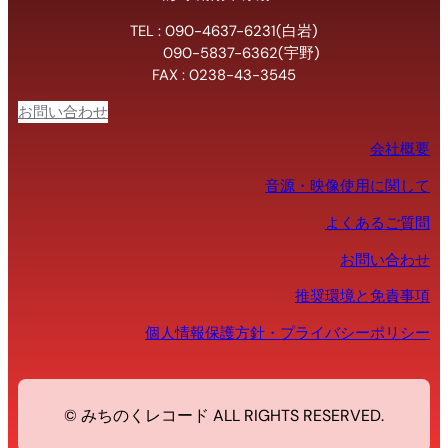
TEL : 090-4637-6231(白岩)
090-5837-6362(宇野)
FAX : 0238-43-3545
お問い合わせ
会社概要
音源・映像使用に関して
よくあるご質問
お問い合わせ
推奨環境と免責事項
個人情報保護方針・プライバシーポリシー
© みちのくレコード ALL RIGHTS RESERVED.