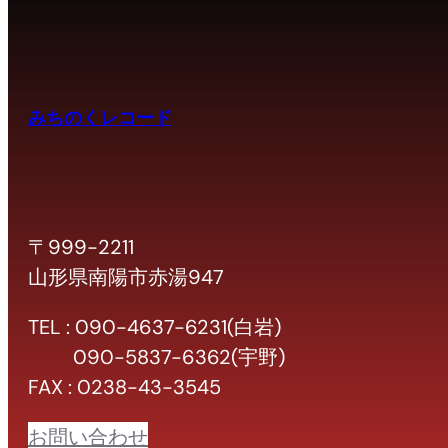
みちのくレコード
〒999-2211
山形県南陽市赤湯947
TEL : 090-4637-6231(白岩)
090-5837-6362(宇野)
FAX : 0238-43-3545
お問い合わせ