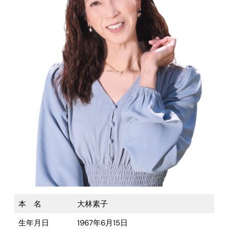
本 名
大林素子
生年月日
1967年6月15日