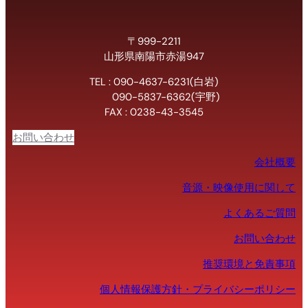
〒999-2211
山形県南陽市赤湯947
TEL : 090-4637-6231(白岩)
090-5837-6362(宇野)
FAX : 0238-43-3545
お問い合わせ
会社概要
音源・映像使用に関して
よくあるご質問
お問い合わせ
推奨環境と免責事項
個人情報保護方針・プライバシーポリシー