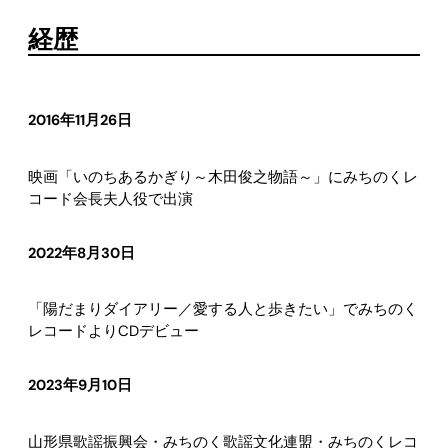
経歴
2016年11月26日
映画「いのちあるかぎり～木田俊之物語～」にみちのくレ
コード会長夫人役で出演
2022年8月30日
「陽だまりダイアリー／愛する人と歩きたい」でみちのく
レコードよりCDデビュー
2023年9月10日
山形県歌謡振興会・みちのく歌謡文化連盟・みちのくレコ