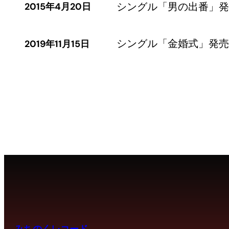
シングル「男の出番」発
2015年4月20日
シングル「金婚式」発売
2019年11月15日
みちのくレコード