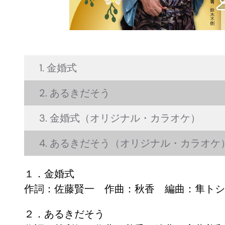
1. 金婚式
2. あるきだそう
3. 金婚式（オリジナル・カラオケ）
4. あるきだそう（オリジナル・カラオケ
１．金婚式
作詞：佐藤賢一 作曲：秋香 編曲：隼トシ
２．あるきだそう