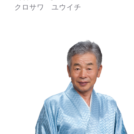
クロサワ ユウイチ