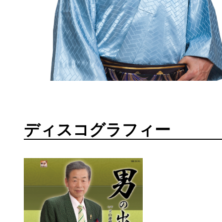
ディスコグラフィー