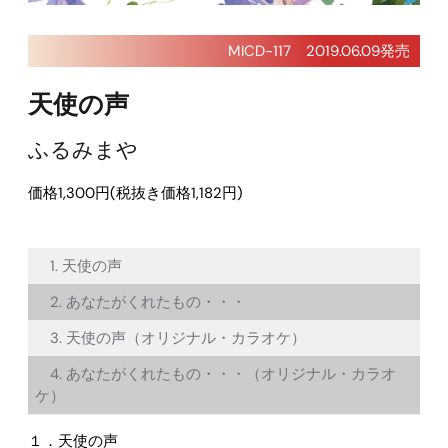
MICD-117 2019.06.09発売
天使の声
ふるみまや
価格1,300円(税抜き価格1,182円)
1. 天使の声
2. あなたがくれたもの・・・
3. 天使の声（オリジナル・カラオケ）
4. あなたがくれたもの・・・（オリジナル・カラオ
ケ）
１．天使の声