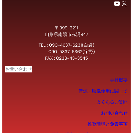
YouTube
X
〒999-2211
山形県南陽市赤湯947
TEL : 090-4637-6231(白岩)
090-5837-6362(宇野)
FAX : 0238-43-3545
お問い合わせ
会社概要
音源・映像使用に関して
よくあるご質問
お問い合わせ
推奨環境と免責事項